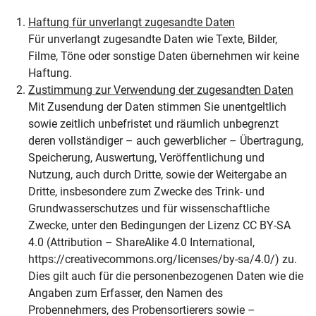
Haftung für unverlangt zugesandte Daten
Für unverlangt zugesandte Daten wie Texte, Bilder,
Filme, Töne oder sonstige Daten übernehmen wir keine
Haftung.
Zustimmung zur Verwendung der zugesandten Daten
Mit Zusendung der Daten stimmen Sie unentgeltlich
sowie zeitlich unbefristet und räumlich unbegrenzt
deren vollständiger – auch gewerblicher – Übertragung,
Speicherung, Auswertung, Veröffentlichung und
Nutzung, auch durch Dritte, sowie der Weitergabe an
Dritte, insbesondere zum Zwecke des Trink- und
Grundwasserschutzes und für wissenschaftliche
Zwecke, unter den Bedingungen der Lizenz CC BY-SA
4.0 (Attribution – ShareAlike 4.0 International,
https://creativecommons.org/licenses/by-sa/4.0/) zu.
Dies gilt auch für die personenbezogenen Daten wie die
Angaben zum Erfasser, den Namen des
Probennehmers, des Probensortierers sowie –