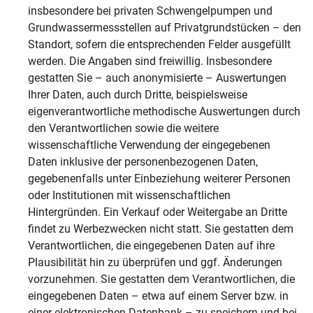
insbesondere bei privaten Schwengelpumpen und
Grundwassermessstellen auf Privatgrundstücken – den
Standort, sofern die entsprechenden Felder ausgefüllt
werden. Die Angaben sind freiwillig. Insbesondere
gestatten Sie – auch anonymisierte – Auswertungen
Ihrer Daten, auch durch Dritte, beispielsweise
eigenverantwortliche methodische Auswertungen durch
den Verantwortlichen sowie die weitere
wissenschaftliche Verwendung der eingegebenen
Daten inklusive der personenbezogenen Daten,
gegebenenfalls unter Einbeziehung weiterer Personen
oder Institutionen mit wissenschaftlichen
Hintergründen. Ein Verkauf oder Weitergabe an Dritte
findet zu Werbezwecken nicht statt. Sie gestatten dem
Verantwortlichen, die eingegebenen Daten auf ihre
Plausibilität hin zu überprüfen und ggf. Änderungen
vorzunehmen. Sie gestatten dem Verantwortlichen, die
eingegebenen Daten – etwa auf einem Server bzw. in
einer elektronischen Datenbank – zu speichern und bei