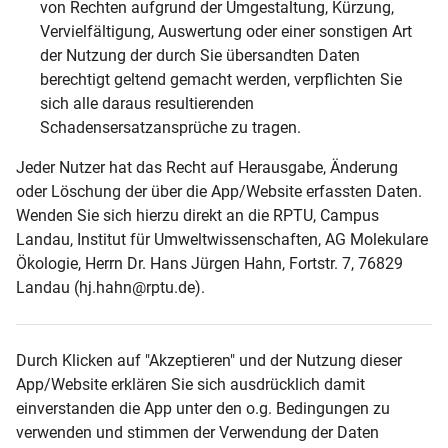
von Rechten aufgrund der Umgestaltung, Kürzung,
Vervielfältigung, Auswertung oder einer sonstigen Art
der Nutzung der durch Sie übersandten Daten
berechtigt geltend gemacht werden, verpflichten Sie
sich alle daraus resultierenden
Schadensersatzansprüche zu tragen.
Jeder Nutzer hat das Recht auf Herausgabe, Änderung
oder Löschung der über die App/Website erfassten Daten.
Wenden Sie sich hierzu direkt an die RPTU, Campus
Landau, Institut für Umweltwissenschaften, AG Molekulare
Ökologie, Herrn Dr. Hans Jürgen Hahn, Fortstr. 7, 76829
Landau (hj.hahn@rptu.de).
Durch Klicken auf "Akzeptieren" und der Nutzung dieser
App/Website erklären Sie sich ausdrücklich damit
einverstanden die App unter den o.g. Bedingungen zu
verwenden und stimmen der Verwendung der Daten