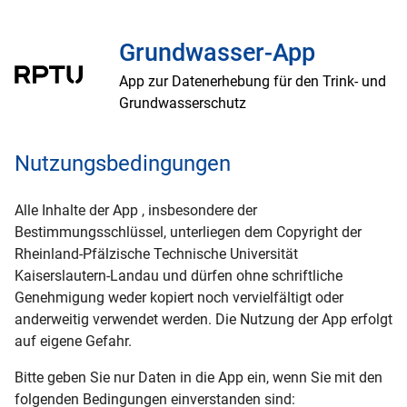
Grundwasser-App
App zur Datenerhebung für den Trink- und
Grundwasserschutz
Nutzungsbedingungen
Alle Inhalte der App , insbesondere der
Bestimmungsschlüssel, unterliegen dem Copyright der
Rheinland-Pfälzische Technische Universität
Kaiserslautern-Landau und dürfen ohne schriftliche
Genehmigung weder kopiert noch vervielfältigt oder
anderweitig verwendet werden. Die Nutzung der App erfolgt
auf eigene Gefahr.
Bitte geben Sie nur Daten in die App ein, wenn Sie mit den
folgenden Bedingungen einverstanden sind: