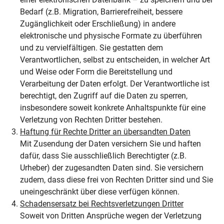
Bedarf (z.B. Migration, Barrierefreiheit, bessere
Zugänglichkeit oder Erschließung) in andere
elektronische und physische Formate zu überführen
und zu vervielfältigen. Sie gestatten dem
Verantwortlichen, selbst zu entscheiden, in welcher Art
und Weise oder Form die Bereitstellung und
Verarbeitung der Daten erfolgt. Der Verantwortliche ist
berechtigt, den Zugriff auf die Daten zu sperren,
insbesondere soweit konkrete Anhaltspunkte für eine
Verletzung von Rechten Dritter bestehen.
Haftung für Rechte Dritter an übersandten Daten
Mit Zusendung der Daten versichern Sie und haften
dafür, dass Sie ausschließlich Berechtigter (z.B.
Urheber) der zugesandten Daten sind. Sie versichern
zudem, dass diese frei von Rechten Dritter sind und Sie
uneingeschränkt über diese verfügen können.
Schadensersatz bei Rechtsverletzungen Dritter
Soweit von Dritten Ansprüche wegen der Verletzung